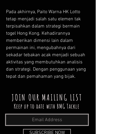
Pada akhirnya, Paito Warna HK Lotto 
tetap menjadi salah satu elemen tak 
terpisahkan dalam strategi bermain 
togel Hong Kong. Kehadirannya 
memberikan dimensi lain dalam 
permainan ini, mengubahnya dari 
sekadar tebakan acak menjadi sebuah 
aktivitas yang membutuhkan analisis 
dan strategi. Dengan penggunaan yang 
tepat dan pemahaman yang bijak.
JOIN OUR MAILING LIST
Keep up to date with BMG Tackle
SUBSCRIBE NOW